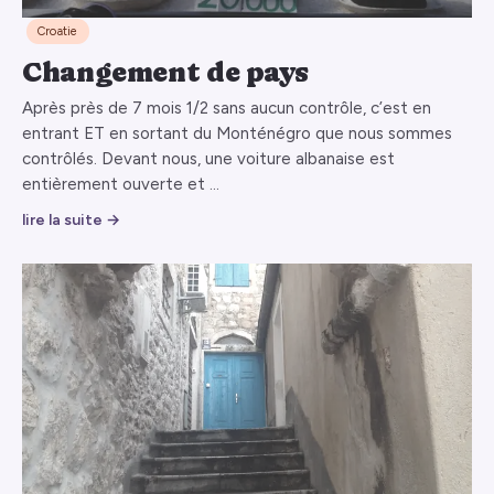
Croatie
Changement de pays
Après près de 7 mois 1/2 sans aucun contrôle, c’est en
entrant ET en sortant du Monténégro que nous sommes
contrôlés. Devant nous, une voiture albanaise est
entièrement ouverte et …
lire la suite →