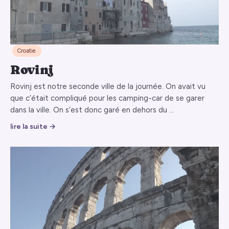
Croatie
Rovinj
Rovinj est notre seconde ville de la journée. On avait vu
que c’était compliqué pour les camping-car de se garer
dans la ville. On s’est donc garé en dehors du …
lire la suite →