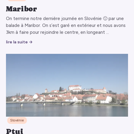
Maribor
On termine notre dernière journée en Slovénie 🙁 par une
balade à Maribor. On s’est garé en extérieur et nous avons
3km à faire pour rejoindre le centre, en longeant …
lire la suite →
Slovénie
Ptuj