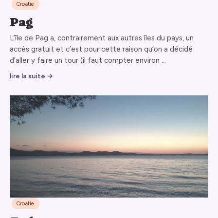
Croatie
Pag
L’île de Pag a, contrairement aux autres îles du pays, un
accès gratuit et c’est pour cette raison qu’on a décidé
d’aller y faire un tour (il faut compter environ …
lire la suite →
Croatie