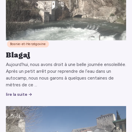
Bosnie-et-Herzégovine
Blagaj
Aujourd’hui, nous avons droit à une belle journée ensoleillée.
Après un petit arrêt pour reprendre de l’eau dans un
autocamp, nous nous garons à quelques centaines de
mètres de ce …
lire la suite →