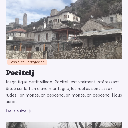
Bosnie-et-Herzégovine
Pocitelj
Magnifique petit village, Pocitelj est vraiment intéressant !
Situé sur le flan d’une montagne, les ruelles sont assez
rudes : on monte, on descend, on monte, on descend. Nous
aurons …
lire la suite →