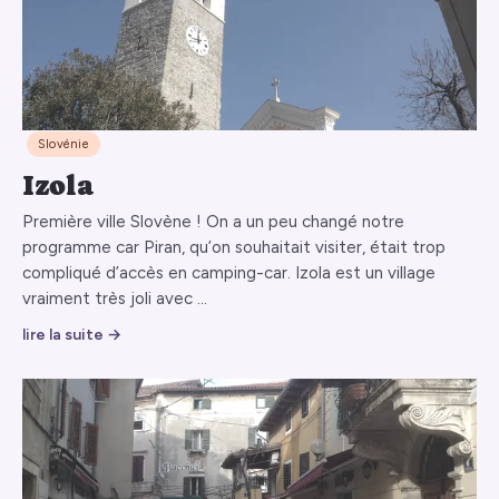
Slovénie
Izola
Première ville Slovène ! On a un peu changé notre
programme car Piran, qu’on souhaitait visiter, était trop
compliqué d’accès en camping-car. Izola est un village
vraiment très joli avec …
lire la suite →