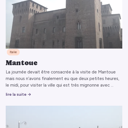
Italie
Mantoue
La journée devait être consacrée à la visite de Mantoue
mais nous n’avons finalement eu que deux petites heures,
le midi, pour visiter la ville qui est très mignonne avec …
lire la suite →