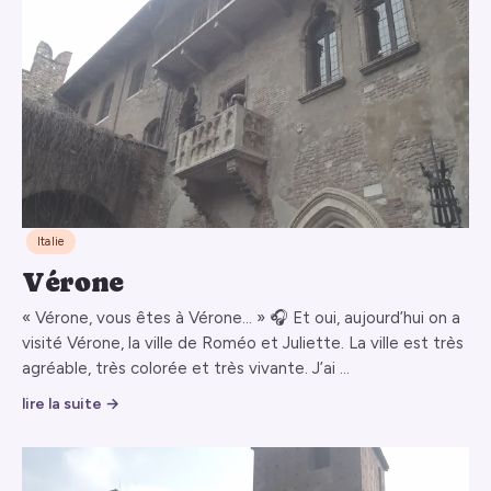
Italie
Vérone
« Vérone, vous êtes à Vérone… » 🎧 Et oui, aujourd’hui on a
visité Vérone, la ville de Roméo et Juliette. La ville est très
agréable, très colorée et très vivante. J’ai …
lire la suite →