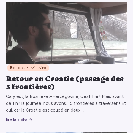
Bosnie-et-Herzégovine
Retour en Croatie (passage des
5 frontières)
Ca y est, la Bosnie-et-Herzégovine, c’est fini ! Mais avant
de finir la journée, nous avons… 5 frontières à traverser ! Et
oui, car la Croatie est coupé en deux …
lire la suite →