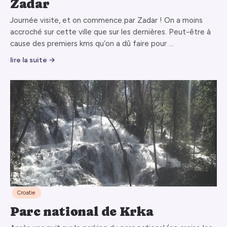
Zadar
Journée visite, et on commence par Zadar ! On a moins
accroché sur cette ville que sur les dernières. Peut-être à
cause des premiers kms qu’on a dû faire pour …
lire la suite →
Croatie
Parc national de Krka