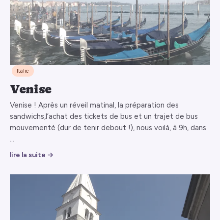
Italie
Venise
Venise ! Après un réveil matinal, la préparation des
sandwichs,l’achat des tickets de bus et un trajet de bus
mouvementé (dur de tenir debout !), nous voilà, à 9h, dans
…
lire la suite →