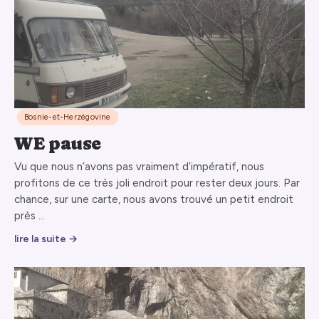
Bosnie-et-Herzégovine
WE pause
Vu que nous n’avons pas vraiment d’impératif, nous
profitons de ce très joli endroit pour rester deux jours. Par
chance, sur une carte, nous avons trouvé un petit endroit
près …
lire la suite →