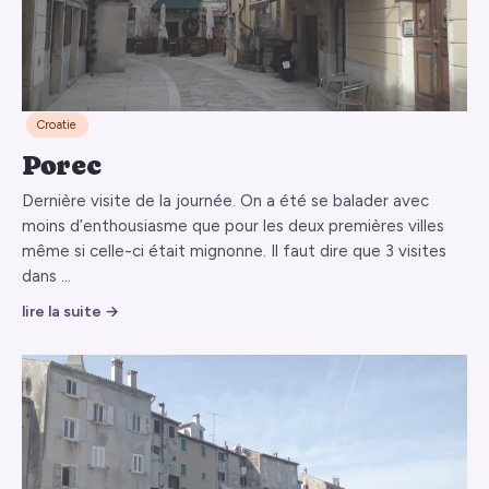
Croatie
Porec
Dernière visite de la journée. On a été se balader avec
moins d’enthousiasme que pour les deux premières villes
même si celle-ci était mignonne. Il faut dire que 3 visites
dans …
lire la suite →