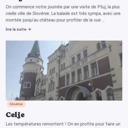
On commence notre journée par une visite de Ptuj, la plus
vieille ville de Slovénie. La balade est très sympa, avec une
montée jusqu’au château pour profiter de la vue …
lire la suite →
Slovénie
Celje
Les températures remontent ! On en profite pour faire un