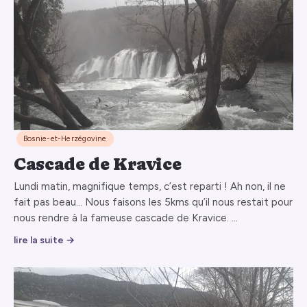
Bosnie-et-Herzégovine
Cascade de Kravice
Lundi matin, magnifique temps, c’est reparti ! Ah non, il ne
fait pas beau… Nous faisons les 5kms qu’il nous restait pour
nous rendre à la fameuse cascade de Kravice. …
lire la suite →