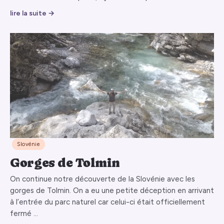
lire la suite →
Slovénie
Gorges de Tolmin
On continue notre découverte de la Slovénie avec les
gorges de Tolmin. On a eu une petite déception en arrivant
à l’entrée du parc naturel car celui-ci était officiellement
fermé …