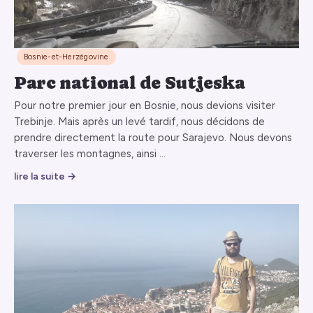
Bosnie-et-Herzégovine
Parc national de Sutjeska
Pour notre premier jour en Bosnie, nous devions visiter
Trebinje. Mais après un levé tardif, nous décidons de
prendre directement la route pour Sarajevo. Nous devons
traverser les montagnes, ainsi …
lire la suite →