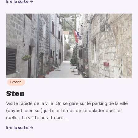
lire la suite →
Croatie
Ston
Visite rapide de la ville. On se gare sur le parking de la ville
(payant, bien sûr) juste le temps de se balader dans les
ruelles. La visite aurait duré …
lire la suite →