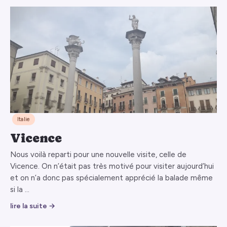
Italie
Vicence
Nous voilà reparti pour une nouvelle visite, celle de
Vicence. On n’était pas très motivé pour visiter aujourd’hui
et on n’a donc pas spécialement apprécié la balade même
si la …
lire la suite →