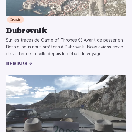
Croatie
Dubrovnik
Sur les traces de Game of Thrones 🙂 Avant de passer en
Bosnie, nous nous arrêtons à Dubrovnik. Nous avions envie
de visiter cette ville depuis le début du voyage, …
lire la suite →