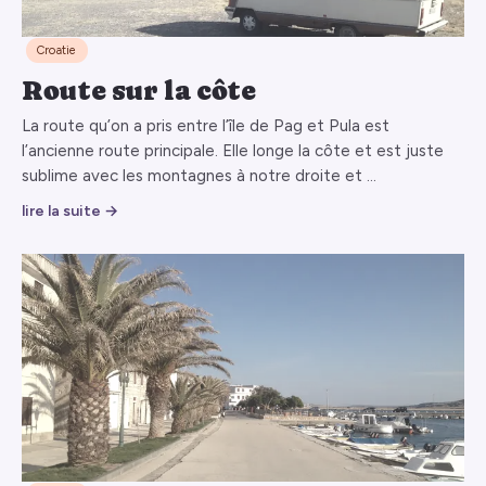
Croatie
Route sur la côte
La route qu’on a pris entre l’île de Pag et Pula est
l’ancienne route principale. Elle longe la côte et est juste
sublime avec les montagnes à notre droite et …
lire la suite →