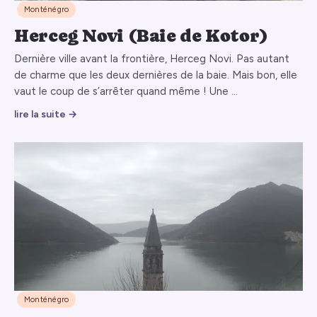
Monténégro
Herceg Novi (Baie de Kotor)
Dernière ville avant la frontière, Herceg Novi. Pas autant
de charme que les deux dernières de la baie. Mais bon, elle
vaut le coup de s’arrêter quand même ! Une …
lire la suite →
Monténégro