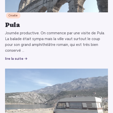
Croatie
Pula
Journée productive. On commence par une visite de Pula.
La balade était sympa mais la ville vaut surtout le coup
pour son grand amphithéâtre romain, qui est très bien
conservé …
lire la suite →