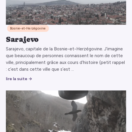
Bosnie-et-Herzégovine
Sarajevo
Sarajevo, capitale de la Bosnie-et-Herzégovine. J’imagine
que beaucoup de personnes connaissent le nom de cette
ville, principalement grâce aux cours d’histoire (petit rappel
: c’est dans cette ville que s’est …
lire la suite →