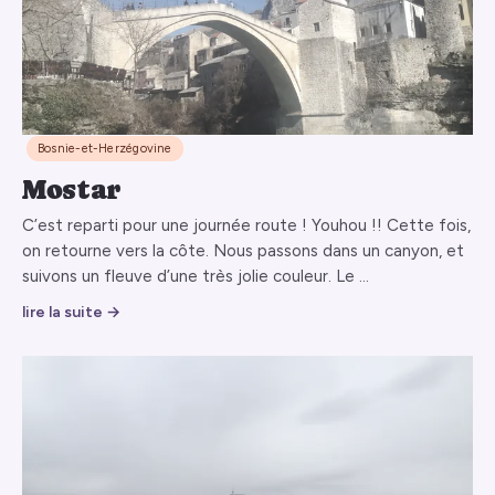
Bosnie-et-Herzégovine
Mostar
C’est reparti pour une journée route ! Youhou !! Cette fois,
on retourne vers la côte. Nous passons dans un canyon, et
suivons un fleuve d’une très jolie couleur. Le …
lire la suite →