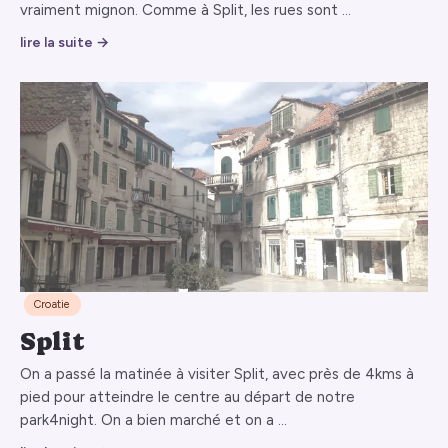
vraiment mignon. Comme à Split, les rues sont …
lire la suite →
Croatie
Split
On a passé la matinée à visiter Split, avec près de 4kms à
pied pour atteindre le centre au départ de notre
park4night. On a bien marché et on a …