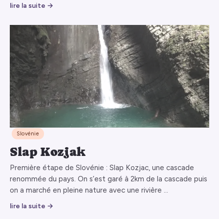
lire la suite →
Slovénie
Slap Kozjak
Première étape de Slovénie : Slap Kozjac, une cascade
renommée du pays. On s’est garé à 2km de la cascade puis
on a marché en pleine nature avec une rivière …
lire la suite →