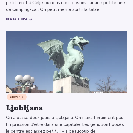
petit arrêt à Celje où nous nous posons sur une petite aire
de camping-car. On peut même sortir la table …
lire la suite →
Slovénie
Ljubljana
On a passé deux jours à Ljubljana. On n’avait vraiment pas
l’impression d’être dans une capitale. Les gens sont posés,
le centre est assez petit, il y a beaucoup de …