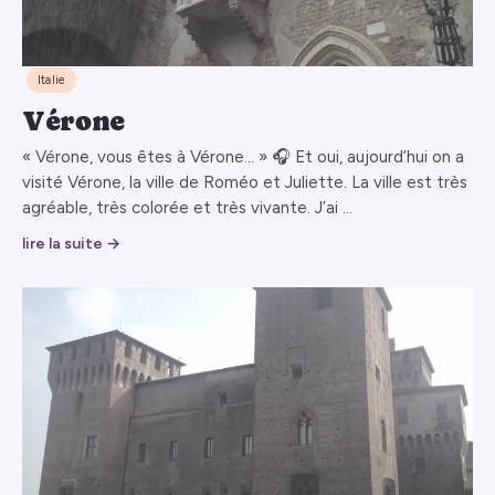
Italie
Vérone
« Vérone, vous êtes à Vérone… » 🎧 Et oui, aujourd’hui on a
visité Vérone, la ville de Roméo et Juliette. La ville est très
agréable, très colorée et très vivante. J’ai …
lire la suite →