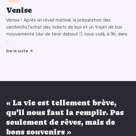
Venise
Venise ! Après un réveil matinal, la préparation des
sandwichs,l’achat des tickets de bus et un trajet de bus
mouvementé (dur de tenir debout !), nous voilà, à 9h, dans
…
lire la suite →
« La vie est tellement brève,
qu'il nous faut la remplir. Pas
seulement de rêves, mais de
bons souvenirs »