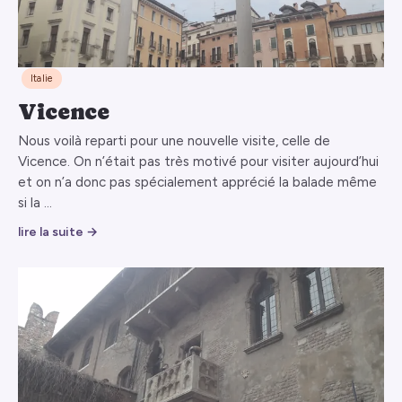
Italie
Vicence
Nous voilà reparti pour une nouvelle visite, celle de
Vicence. On n’était pas très motivé pour visiter aujourd’hui
et on n’a donc pas spécialement apprécié la balade même
si la …
lire la suite →