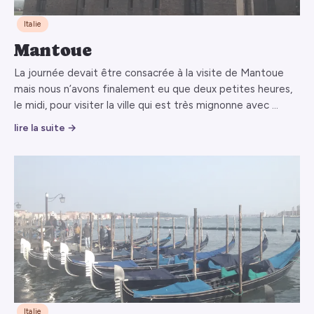
Italie
Mantoue
La journée devait être consacrée à la visite de Mantoue
mais nous n’avons finalement eu que deux petites heures,
le midi, pour visiter la ville qui est très mignonne avec …
lire la suite →
Italie