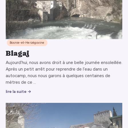
Bosnie-et-Herzégovine
Blagaj
Aujourd’hui, nous avons droit à une belle journée ensoleillée.
Après un petit arrêt pour reprendre de l’eau dans un
autocamp, nous nous garons à quelques centaines de
mètres de ce …
lire la suite →