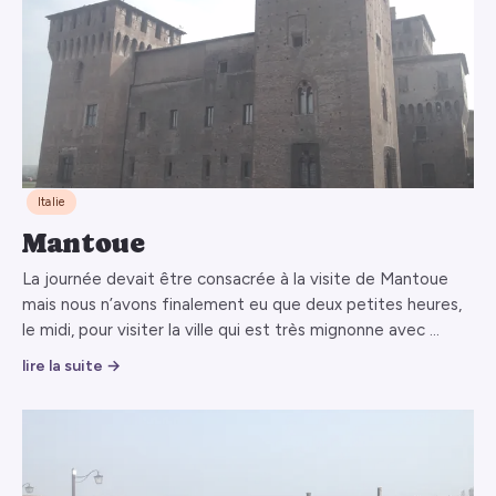
Italie
Mantoue
La journée devait être consacrée à la visite de Mantoue
mais nous n’avons finalement eu que deux petites heures,
le midi, pour visiter la ville qui est très mignonne avec …
lire la suite →