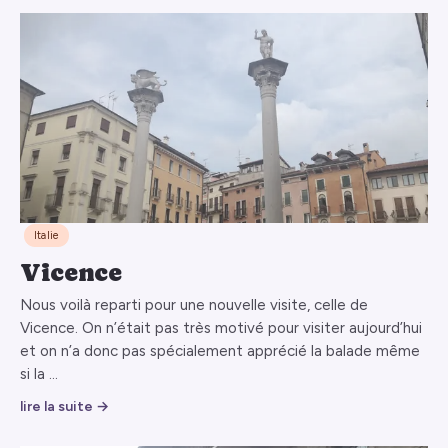
Italie
Vicence
Nous voilà reparti pour une nouvelle visite, celle de
Vicence. On n’était pas très motivé pour visiter aujourd’hui
et on n’a donc pas spécialement apprécié la balade même
si la …
lire la suite →