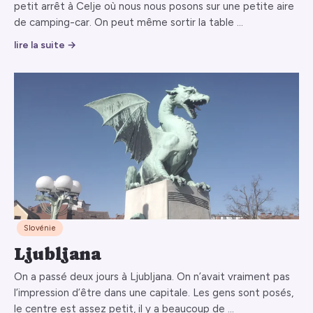
petit arrêt à Celje où nous nous posons sur une petite aire
de camping-car. On peut même sortir la table …
lire la suite →
Slovénie
Ljubljana
On a passé deux jours à Ljubljana. On n’avait vraiment pas
l’impression d’être dans une capitale. Les gens sont posés,
le centre est assez petit, il y a beaucoup de …