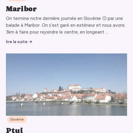
Maribor
On termine notre dernière journée en Slovénie 🙁 par une
balade à Maribor. On s’est garé en extérieur et nous avons
3km à faire pour rejoindre le centre, en longeant …
lire la suite →
Slovénie
Ptuj