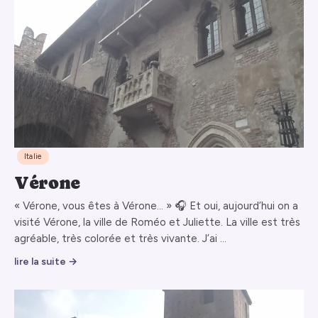
Italie
Vérone
« Vérone, vous êtes à Vérone… » 🎧 Et oui, aujourd’hui on a
visité Vérone, la ville de Roméo et Juliette. La ville est très
agréable, très colorée et très vivante. J’ai …
lire la suite →