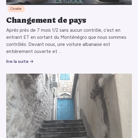
Croatie
Changement de pays
Après près de 7 mois 1/2 sans aucun contrôle, c’est en
entrant ET en sortant du Monténégro que nous sommes
contrôlés. Devant nous, une voiture albanaise est
entièrement ouverte et …
lire la suite →