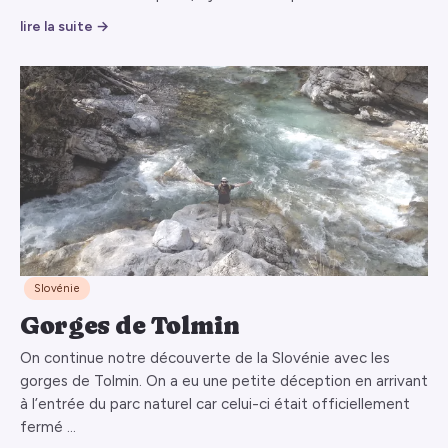
lire la suite →
Slovénie
Gorges de Tolmin
On continue notre découverte de la Slovénie avec les
gorges de Tolmin. On a eu une petite déception en arrivant
à l’entrée du parc naturel car celui-ci était officiellement
fermé …