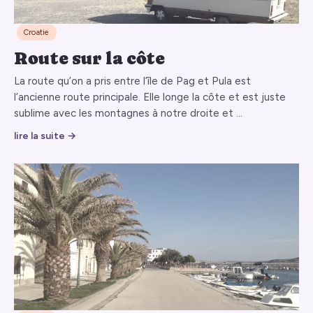
Croatie
Route sur la côte
La route qu’on a pris entre l’île de Pag et Pula est
l’ancienne route principale. Elle longe la côte et est juste
sublime avec les montagnes à notre droite et …
lire la suite →