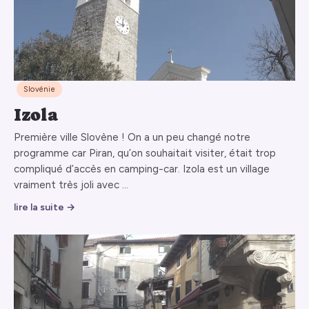
Slovénie
Izola
Première ville Slovène ! On a un peu changé notre
programme car Piran, qu’on souhaitait visiter, était trop
compliqué d’accès en camping-car. Izola est un village
vraiment très joli avec …
lire la suite →