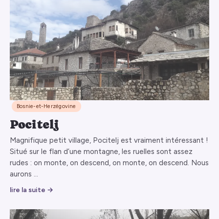
Bosnie-et-Herzégovine
Pocitelj
Magnifique petit village, Pocitelj est vraiment intéressant !
Situé sur le flan d’une montagne, les ruelles sont assez
rudes : on monte, on descend, on monte, on descend. Nous
aurons …
lire la suite →