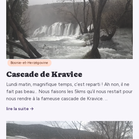
Bosnie-et-Herzégovine
Cascade de Kravice
Lundi matin, magnifique temps, c’est reparti ! Ah non, il ne
fait pas beau… Nous faisons les 5kms qu’il nous restait pour
nous rendre à la fameuse cascade de Kravice. …
lire la suite →