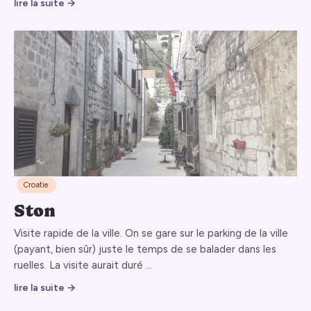
lire la suite →
Croatie
Ston
Visite rapide de la ville. On se gare sur le parking de la ville
(payant, bien sûr) juste le temps de se balader dans les
ruelles. La visite aurait duré …
lire la suite →