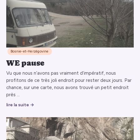
Bosnie-et-Herzégovine
WE pause
Vu que nous n’avons pas vraiment d’impératif, nous
profitons de ce très joli endroit pour rester deux jours. Par
chance, sur une carte, nous avons trouvé un petit endroit
près …
lire la suite →