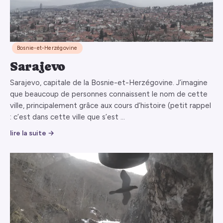
Bosnie-et-Herzégovine
Sarajevo
Sarajevo, capitale de la Bosnie-et-Herzégovine. J’imagine
que beaucoup de personnes connaissent le nom de cette
ville, principalement grâce aux cours d’histoire (petit rappel
: c’est dans cette ville que s’est …
lire la suite →