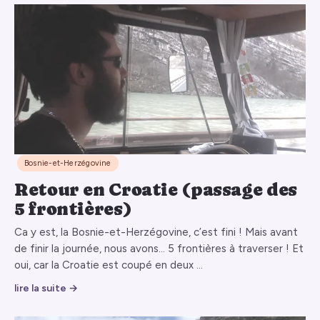
Bosnie-et-Herzégovine
Retour en Croatie (passage des
5 frontières)
Ca y est, la Bosnie-et-Herzégovine, c’est fini ! Mais avant
de finir la journée, nous avons… 5 frontières à traverser ! Et
oui, car la Croatie est coupé en deux …
lire la suite →