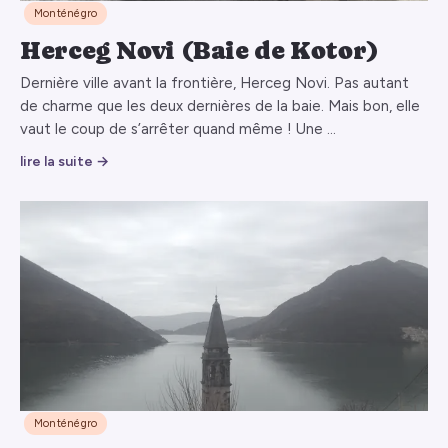
Monténégro
Herceg Novi (Baie de Kotor)
Dernière ville avant la frontière, Herceg Novi. Pas autant
de charme que les deux dernières de la baie. Mais bon, elle
vaut le coup de s’arrêter quand même ! Une …
lire la suite →
Monténégro