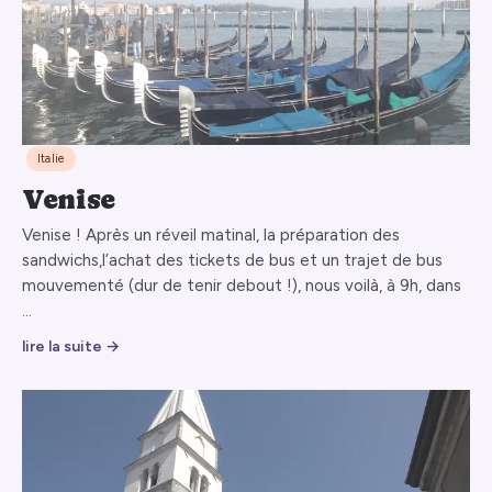
Italie
Venise
Venise ! Après un réveil matinal, la préparation des
sandwichs,l’achat des tickets de bus et un trajet de bus
mouvementé (dur de tenir debout !), nous voilà, à 9h, dans
…
lire la suite →