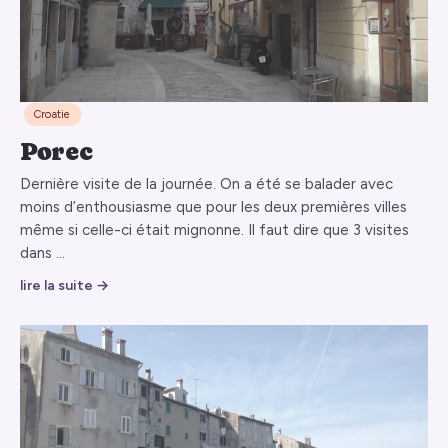
Croatie
Porec
Dernière visite de la journée. On a été se balader avec
moins d’enthousiasme que pour les deux premières villes
même si celle-ci était mignonne. Il faut dire que 3 visites
dans …
lire la suite →