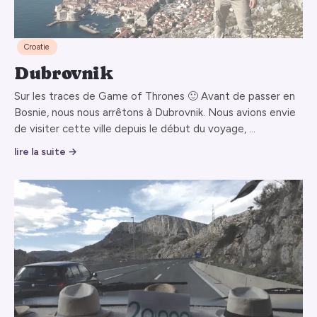
Croatie
Dubrovnik
Sur les traces de Game of Thrones 🙂 Avant de passer en
Bosnie, nous nous arrêtons à Dubrovnik. Nous avions envie
de visiter cette ville depuis le début du voyage, …
lire la suite →