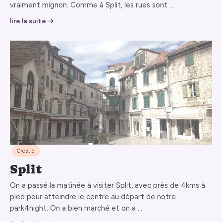
vraiment mignon. Comme à Split, les rues sont …
lire la suite →
Croatie
Split
On a passé la matinée à visiter Split, avec près de 4kms à
pied pour atteindre le centre au départ de notre
park4night. On a bien marché et on a …