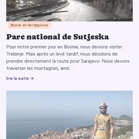
Bosnie-et-Herzégovine
Parc national de Sutjeska
Pour notre premier jour en Bosnie, nous devions visiter
Trebinje. Mais après un levé tardif, nous décidons de
prendre directement la route pour Sarajevo. Nous devons
traverser les montagnes, ainsi …
lire la suite →