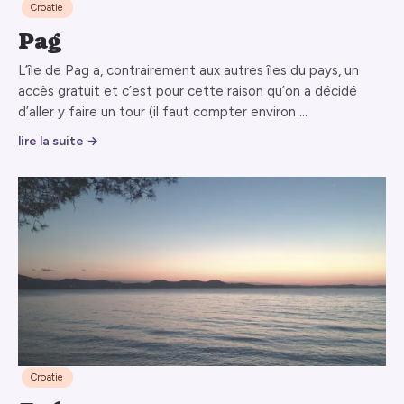
Croatie
Pag
L’île de Pag a, contrairement aux autres îles du pays, un
accès gratuit et c’est pour cette raison qu’on a décidé
d’aller y faire un tour (il faut compter environ …
lire la suite →
Croatie