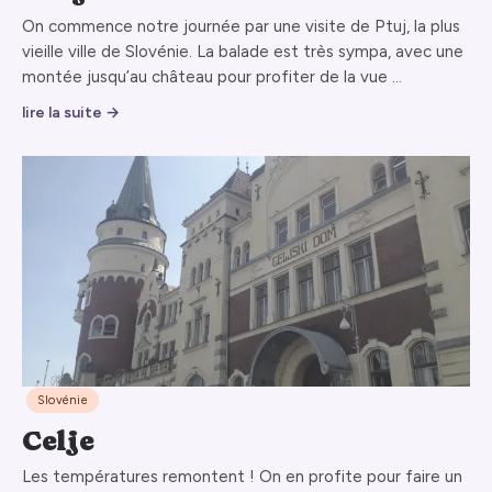
On commence notre journée par une visite de Ptuj, la plus
vieille ville de Slovénie. La balade est très sympa, avec une
montée jusqu’au château pour profiter de la vue …
lire la suite →
Slovénie
Celje
Les températures remontent ! On en profite pour faire un