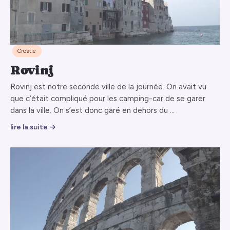
Croatie
Rovinj
Rovinj est notre seconde ville de la journée. On avait vu
que c’était compliqué pour les camping-car de se garer
dans la ville. On s’est donc garé en dehors du …
lire la suite →