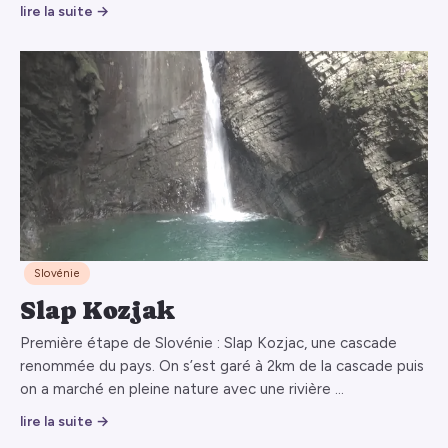
lire la suite →
Slovénie
Slap Kozjak
Première étape de Slovénie : Slap Kozjac, une cascade
renommée du pays. On s’est garé à 2km de la cascade puis
on a marché en pleine nature avec une rivière …
lire la suite →