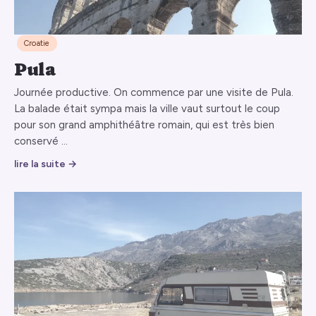
Croatie
Pula
Journée productive. On commence par une visite de Pula.
La balade était sympa mais la ville vaut surtout le coup
pour son grand amphithéâtre romain, qui est très bien
conservé …
lire la suite →