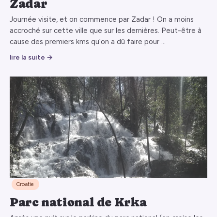
Zadar
Journée visite, et on commence par Zadar ! On a moins
accroché sur cette ville que sur les dernières. Peut-être à
cause des premiers kms qu’on a dû faire pour …
lire la suite →
Croatie
Parc national de Krka