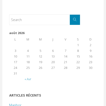
août 2026
L
M
M
J
V
S
D
1
2
3
4
5
6
7
8
9
10
11
12
13
14
15
16
17
18
19
20
21
22
23
24
25
26
27
28
29
30
31
« Avr
ARTICLES RÉCENTS
Maribor