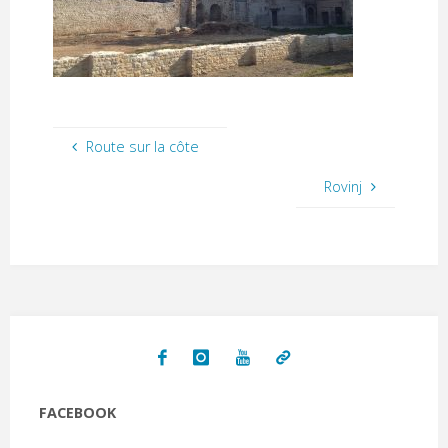
Route sur la côte
Rovinj
FACEBOOK